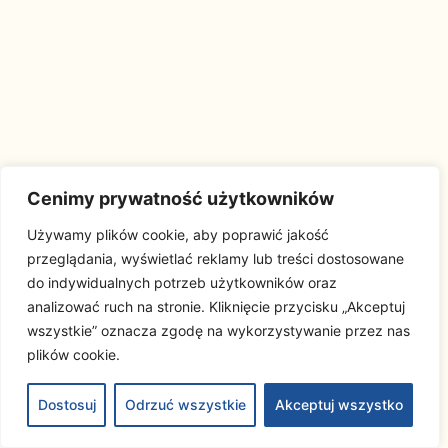
Cenimy prywatność użytkowników
Używamy plików cookie, aby poprawić jakość
przeglądania, wyświetlać reklamy lub treści dostosowane
do indywidualnych potrzeb użytkowników oraz
analizować ruch na stronie. Kliknięcie przycisku „Akceptuj
wszystkie” oznacza zgodę na wykorzystywanie przez nas
plików cookie.
Dostosuj
Odrzuć wszystkie
Akceptuj wszystko